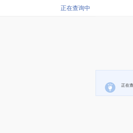
正在查询中
正在