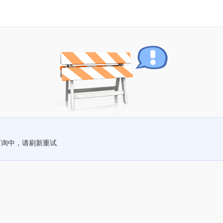
查询中，请刷新重试