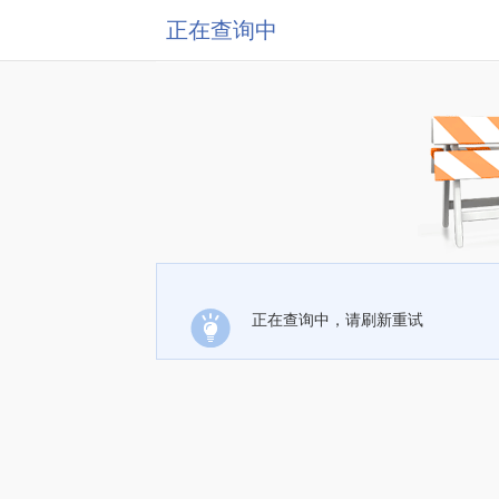
正在查询中
正在查询中，请刷新重试