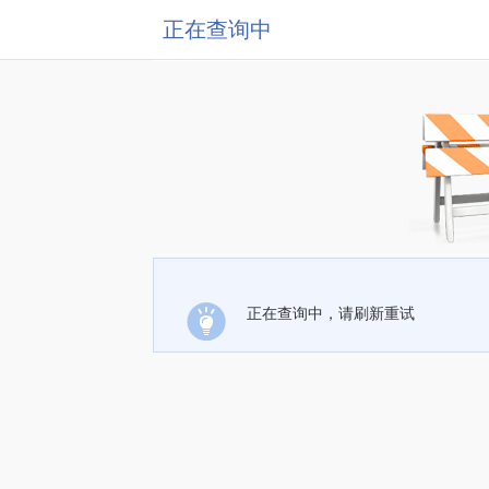
正在查询中
正在查询中，请刷新重试