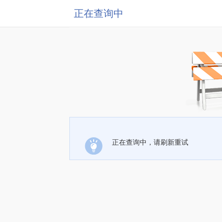
正在查询中
正在查询中，请刷新重试