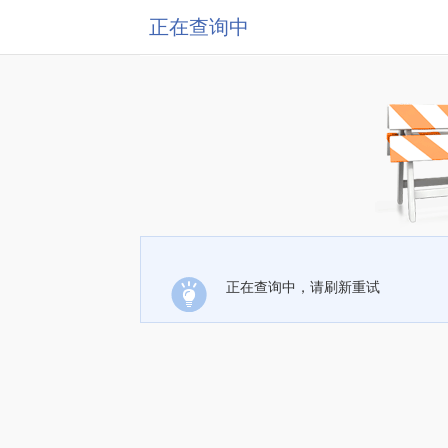
正在查询中
正在查询中，请刷新重试