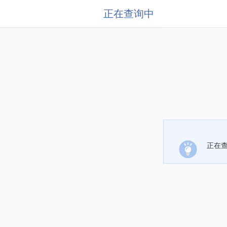
正在查询中
正在