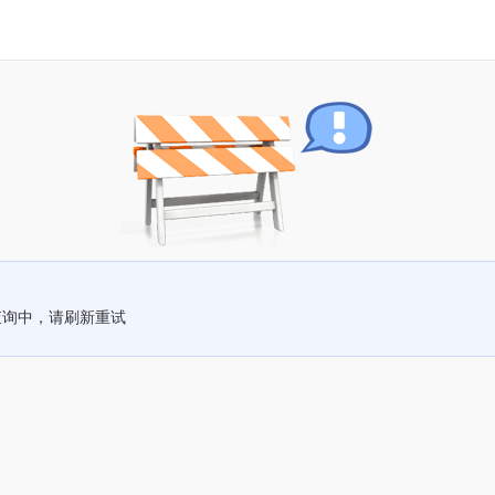
查询中，请刷新重试