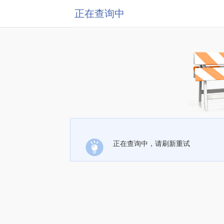
正在查询中
正在查询中，请刷新重试