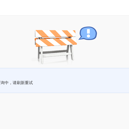
查询中，请刷新重试