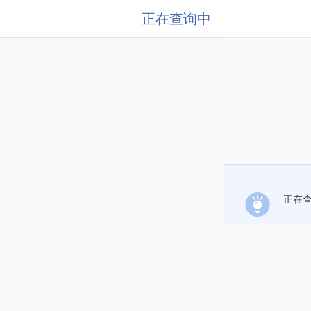
正在查询中
正在