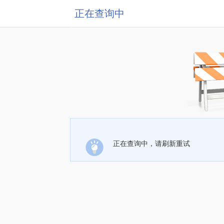
正在查询中
正在查询中，请刷新重试