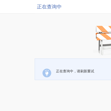
正在查询中
正在查询中，请刷新重试