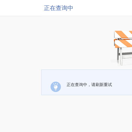
正在查询中
正在查询中，请刷新重试