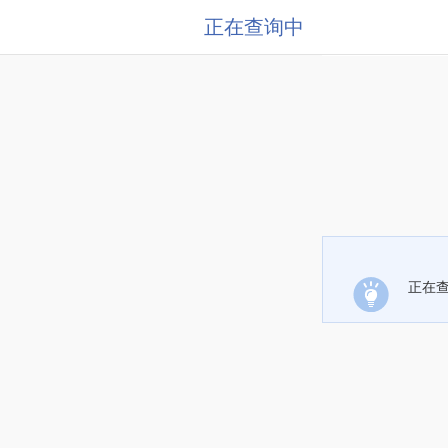
正在查询中
正在