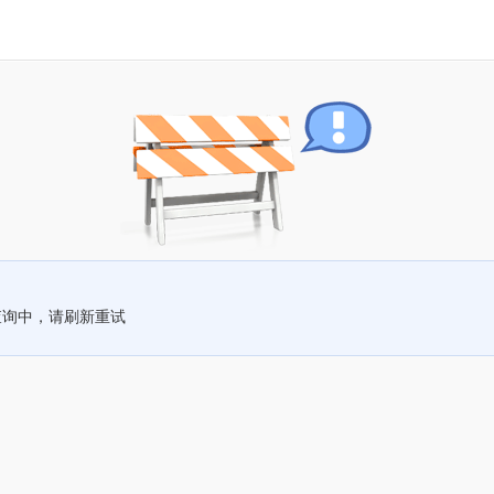
查询中，请刷新重试