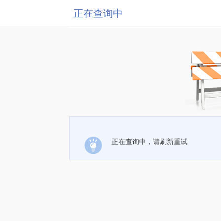
正在查询中
正在查询中，请刷新重试