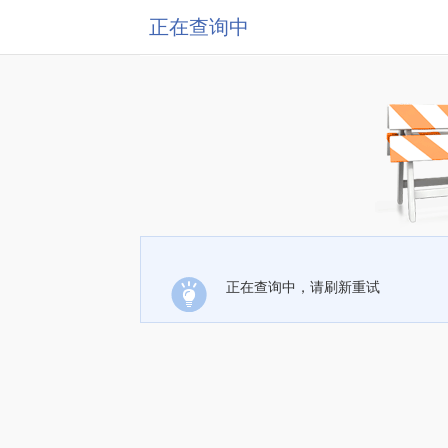
正在查询中
正在查询中，请刷新重试